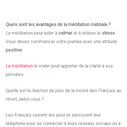
Quels sont les avantages de la méditation matinale ?
La méditation peut aider à
calmer
et à réduire le
stress
.
Vous devez commencer votre journée avec une attitude
positive
.
La méditation
le matin peut apporter de la clarté à vos
pensées.
Quelle est la réaction de plus de la moitié des Français au
réveil, selon vous ?
Les Français ouvrent les yeux et saisissent leur
téléphone pour se connecter à leurs réseaux sociaux ou à