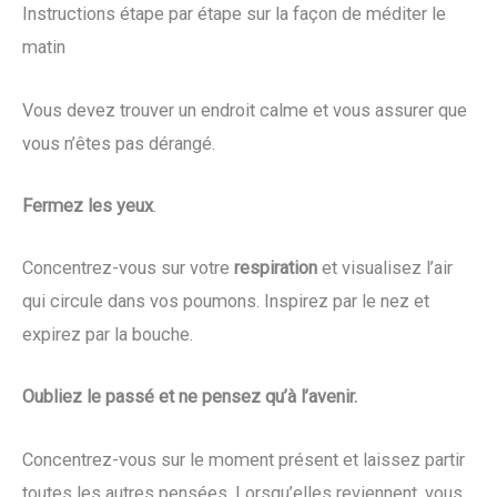
Instructions étape par étape sur la façon de méditer le
matin
Vous devez trouver un endroit calme et vous assurer que
vous n’êtes pas dérangé.
Fermez les yeux
.
Concentrez-vous sur votre
respiration
et visualisez l’air
qui circule dans vos poumons. Inspirez par le nez et
expirez par la bouche.
Oubliez le passé et ne pensez qu’à l’avenir.
Concentrez-vous sur le moment présent et laissez partir
toutes les autres pensées. Lorsqu’elles reviennent, vous