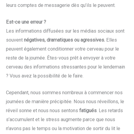
leurs comptes de messagerie dès qu’ils le peuvent.
Est-ce une erreur ?
Les informations diffusées sur les médias sociaux sont
souvent
négatives, dramatiques ou agressives.
Elles
peuvent également conditionner votre cerveau pour le
reste de la journée. Êtes-vous prêt à envoyer à votre
cerveau des informations stressantes pour le lendemain
? Vous avez la possibilité de le faire.
Cependant, nous sommes nombreux à commencer nos
journées de manière précipitée. Nous nous réveillons, le
réveil sonne et nous nous sentons
fatigués
. Les retards
s’accumulent et le stress augmente parce que nous
n’avons pas le temps ou la motivation de sortir du lit le