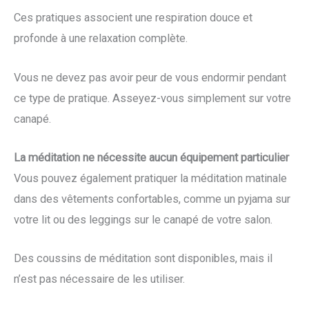
Ces pratiques associent une respiration douce et
profonde à une relaxation complète.
Vous ne devez pas avoir peur de vous endormir pendant
ce type de pratique. Asseyez-vous simplement sur votre
canapé.
La méditation ne nécessite aucun équipement particulier
Vous pouvez également pratiquer la méditation matinale
dans des vêtements confortables, comme un pyjama sur
votre lit ou des leggings sur le canapé de votre salon.
Des coussins de méditation sont disponibles, mais il
n’est pas nécessaire de les utiliser.