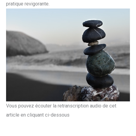
pratique revigorante.
Vous pouvez écouter la retranscription audio de cet
article en cliquant ci-dessous