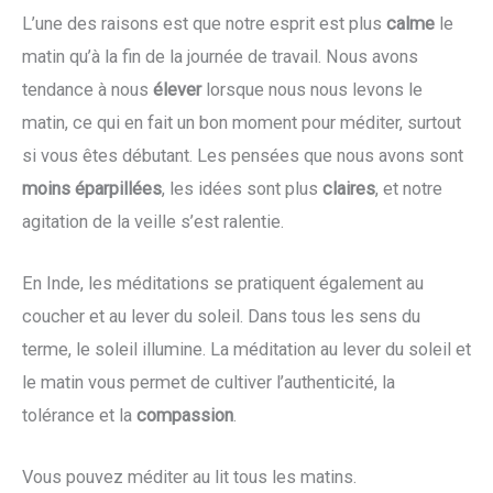
L’une des raisons est que notre esprit est plus
calme
le
matin qu’à la fin de la journée de travail. Nous avons
tendance à nous
élever
lorsque nous nous levons le
matin, ce qui en fait un bon moment pour méditer, surtout
si vous êtes débutant. Les pensées que nous avons sont
moins éparpillées
, les idées sont plus
claires
, et notre
agitation de la veille s’est ralentie.
En Inde, les méditations se pratiquent également au
coucher et au lever du soleil. Dans tous les sens du
terme, le soleil illumine. La méditation au lever du soleil et
le matin vous permet de cultiver l’authenticité, la
tolérance et la
compassion
.
Vous pouvez méditer au lit tous les matins.