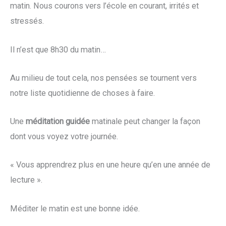
matin. Nous courons vers l’école en courant, irrités et
stressés.
Il n’est que 8h30 du matin…
Au milieu de tout cela, nos pensées se tournent vers
notre liste quotidienne de choses à faire.
Une
méditation guidée
matinale peut changer la façon
dont vous voyez votre journée.
« Vous apprendrez plus en une heure qu’en une année de
lecture ».
Méditer le matin est une bonne idée.