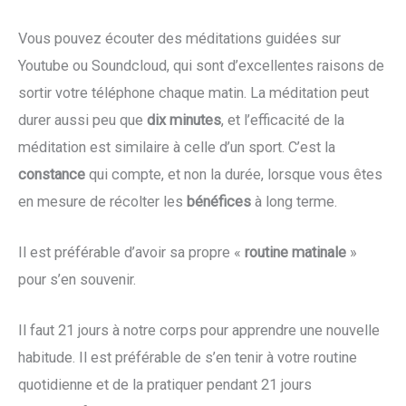
Vous pouvez écouter des méditations guidées sur
Youtube ou Soundcloud, qui sont d’excellentes raisons de
sortir votre téléphone chaque matin. La méditation peut
durer aussi peu que
dix minutes
, et l’efficacité de la
méditation est similaire à celle d’un sport. C’est la
constance
qui compte, et non la durée, lorsque vous êtes
en mesure de récolter les
bénéfices
à long terme.
Il est préférable d’avoir sa propre «
routine matinale
»
pour s’en souvenir.
Il faut 21 jours à notre corps pour apprendre une nouvelle
habitude. Il est préférable de s’en tenir à votre routine
quotidienne et de la pratiquer pendant 21 jours