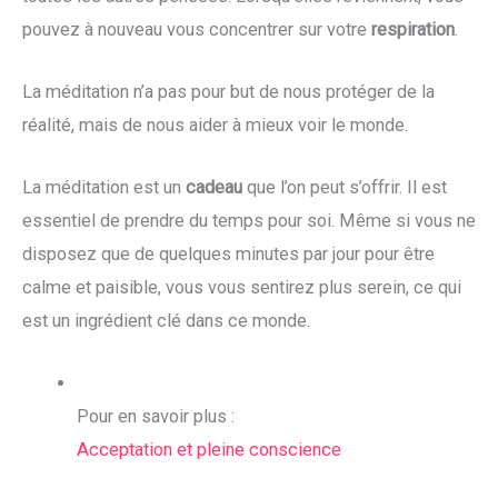
pouvez à nouveau vous concentrer sur votre
respiration
.
La méditation n’a pas pour but de nous protéger de la
réalité, mais de nous aider à mieux voir le monde.
La méditation est un
cadeau
que l’on peut s’offrir. Il est
essentiel de prendre du temps pour soi. Même si vous ne
disposez que de quelques minutes par jour pour être
calme et paisible, vous vous sentirez plus serein, ce qui
est un ingrédient clé dans ce monde.
Pour en savoir plus :
Acceptation et pleine conscience