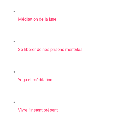
Méditation de la lune
Se libérer de nos prisons mentales
Yoga et méditation
Vivre l’instant présent