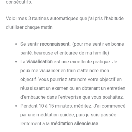
consécutifs.
Voici mes 3 routines automatiques que j’ai pris l’habitude
d’utiliser chaque matin.
Se sentir
reconnaissant
: (pour me sentir en bonne
santé, heureuse et entourée de ma famille)
La
visualisation
est une excellente pratique. Je
peux me visualiser en train d’atteindre mon
objectif. Vous pourriez atteindre votre objectif en
réussissant un examen ou en obtenant un entretien
d’embauche dans l’entreprise que vous souhaitez.
Pendant 10 à 15 minutes, méditez. J’ai commencé
par une méditation guidée, puis je suis passée
lentement à la
méditation silencieuse
.